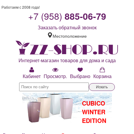
Работаем с 2008 года!
+7 (958)
885-06-79
Заказать обратный звонок
Местоположение
Интернет-магазин товаров для дома и сада
Кабинет
Просмотр.
Выбрано
Корзина
Искать
CUBICO
WINTER
EDITION