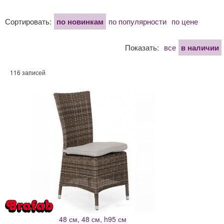
Сортировать:
по новинкам
по популярности
по цене
Показать:
все
в наличии
116 записей
48 см, 48 см, h95 см