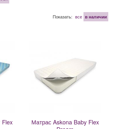
Показать:
все
в наличии
 Flex
Матрас Askona Baby Flex