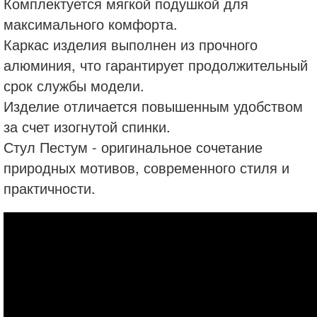
Комплектуется мягкой подушкой для
максимального комфорта.
Каркас изделия выполнен из прочного
алюминия, что гарантирует продолжительный
срок службы модели.
Изделие отличается повышенным удобством
за счет изогнутой спинки.
Стул Пестум - оригинальное сочетание
природных мотивов, современного стиля и
практичности.