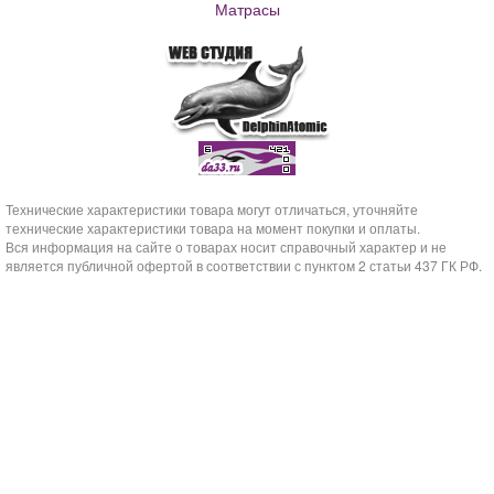
Матрасы
Технические характеристики товара могут отличаться, уточняйте
технические характеристики товара на момент покупки и оплаты.
Вся информация на сайте о товарах носит справочный характер и не
является публичной офертой в соответствии с пунктом 2 статьи 437 ГК РФ.