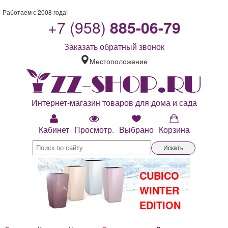
Работаем с 2008 года!
+7 (958)
885-06-79
Заказать обратный звонок
Местоположение
Интернет-магазин товаров для дома и сада
Кабинет
Просмотр.
Выбрано
Корзина
Искать
CUBICO
WINTER
EDITION