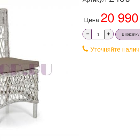
20 990
Цена
В корзину
Уточняйте налич