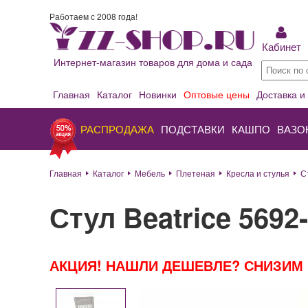
Работаем с 2008 года!
Кабинет
Интернет-магазин товаров для дома и сада
Главная
Каталог
Новинки
Оптовые цены
Доставка и
РАСПРОДАЖА
ПОДСТАВКИ
КАШПО
ВАЗО
Главная
Каталог
Мебель
Плетеная
Кресла и стулья
С
Стул Beatrice 5692-
АКЦИЯ! НАШЛИ ДЕШЕВЛЕ? СНИЗИМ 