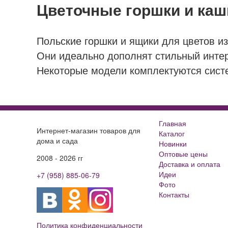
Цветочные горшки и каш
Польские горшки и ящики для цветов из
Они идеально дополнят стильный интерь
Некоторые модели комплектуются систе
Главная
Интернет-магазин товаров для
Каталог
дома и сада
Новинки
Оптовые цены
2008 - 2026 гг
Доставка и оплата
Идеи
+7 (958) 885-06-79
Фото
Контакты
Политика конфиденциальности