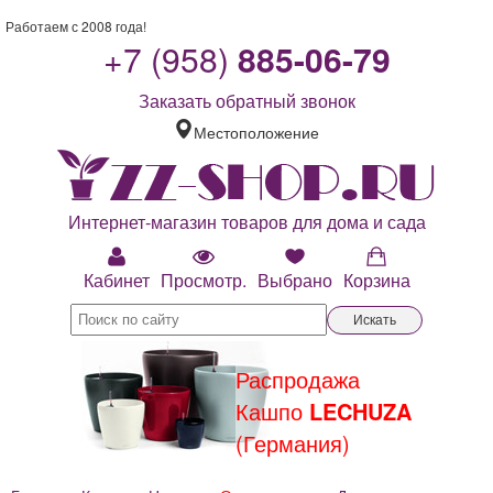
Работаем с 2008 года!
+7 (958)
885-06-79
Заказать обратный звонок
Местоположение
Интернет-магазин товаров для дома и сада
Кабинет
Просмотр.
Выбрано
Корзина
Искать
Распродажа
Кашпо
LECHUZA
(Германия)