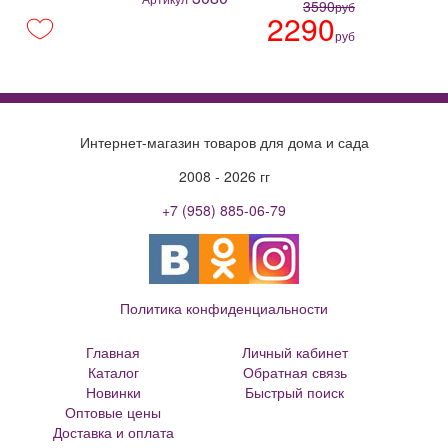
3590
руб
2290
руб
Интернет-магазин товаров для дома и сада
2008 - 2026 гг
+7 (958) 885-06-79
Политика конфиденциальности
Главная
Личный кабинет
Каталог
Обратная связь
Новинки
Быстрый поиск
Оптовые цены
Большие цветочные горшки
Доставка и оплата
Кованые цветочницы и вазоны