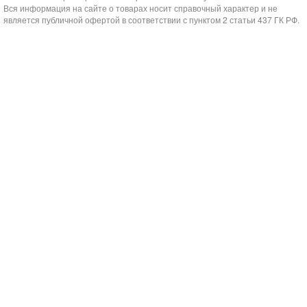
Вся информация на сайте о товарах носит справочный характер и не
является публичной офертой в соответствии с пунктом 2 статьи 437 ГК РФ.