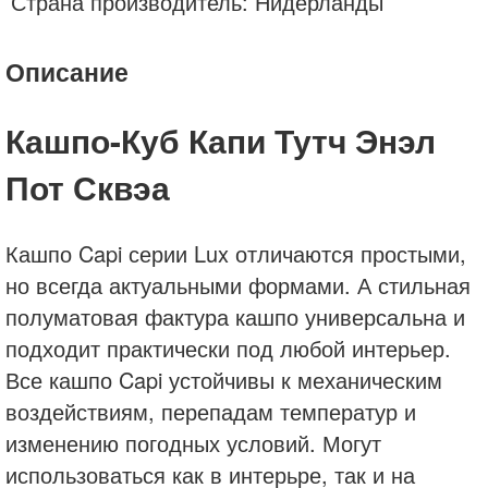
Страна производитель: Нидерланды
Описание
Кашпо-Куб Капи Тутч Энэл
Пот Сквэа
Кашпо Capi серии Lux отличаются простыми,
но всегда актуальными формами. А стильная
полуматовая фактура кашпо универсальна и
подходит практически под любой интерьер.
Все кашпо Capi устойчивы к механическим
воздействиям, перепадам температур и
изменению погодных условий. Могут
использоваться как в интерьре, так и на