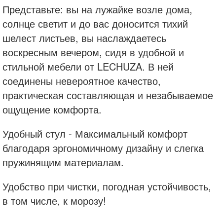
Представьте: вы на лужайке возле дома,
солнце светит и до вас доносится тихий
шелест листьев, вы наслаждаетесь
воскресным вечером, сидя в удобной и
стильной мебели от LECHUZA. В ней
соединены невероятное качество,
практическая составляющая и незабываемое
ощущение комфорта.
Удобный стул - Максимальный комфорт
благодаря эргономичному дизайну и слегка
пружинящим материалам.
Удобство при чистки, погодная устойчивость,
в том числе, к морозу!