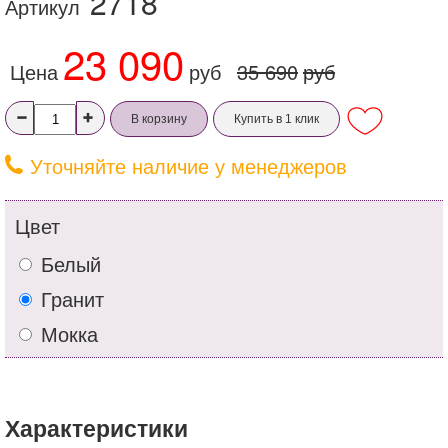
2718
Артикул
23 090
Цена
руб
35 690
руб
В корзину
Купить в 1 клик
Уточняйте наличие у менеджеров
Цвет
Белый
Гранит
Мокка
Характеристики