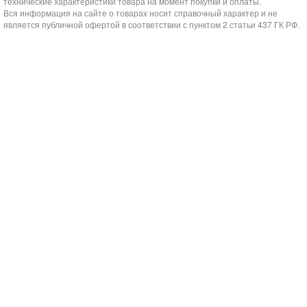
технические характеристики товара на момент покупки и оплаты.
Вся информация на сайте о товарах носит справочный характер и не
является публичной офертой в соответствии с пунктом 2 статьи 437 ГК РФ.