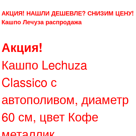
АКЦИЯ! НАШЛИ ДЕШЕВЛЕ? СНИЗИМ ЦЕНУ!
Кашпо Лечуза распродажа
Акция!
Кашпо Lechuza
Classico с
автополивом, диаметр
60 см, цвет Кофе
металлик