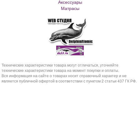
Аксессуары
Матрасы
Технические характеристики товара могут отличаться, уточняйте
технические характеристики товара на момент покупки и оплаты.
Вся информация на сайте о товарах носит справочный характер и не
является публичной офертой в соответствии с пунктом 2 статьи 437 ГК РФ.