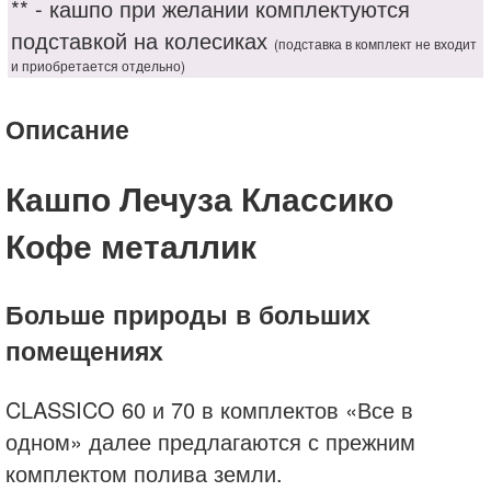
** - кашпо при желании комплектуются
подставкой на колесиках
(подставка в комплект не входит
и приобретается отдельно)
Описание
Кашпо Лечуза Классико
Кофе металлик
Больше природы в больших
помещениях
CLASSICO 60 и 70 в комплектов «Все в
одном» далее предлагаются с прежним
комплектом полива земли.