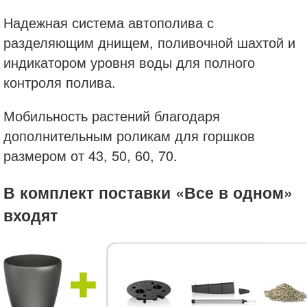
Надежная система автополива с
разделяющим днищем, поливочной шахтой и
индикатором уровня воды для полного
контроля полива.
Мобильность растений благодаря
дополнительным роликам для горшков
размером от 43, 50, 60, 70.
В комплект поставки «Все в одном»
входят