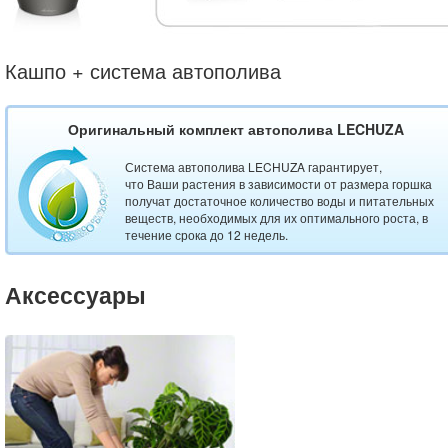
Кашпо + система автополива
Оригинальный комплект автополива LECHUZA
Система автополива LECHUZA гарантирует,
что Ваши растения в зависимости от размера горшка
получат достаточное количество воды и питательных
веществ, необходимых для их оптимального роста, в
течение срока до 12 недель.
Аксессуары