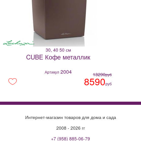
30, 40 50 см
CUBE Кофе металлик
2004
Артикул
13290
руб
8590
руб
Интернет-магазин товаров для дома и сада
2008 - 2026 гг
+7 (958) 885-06-79