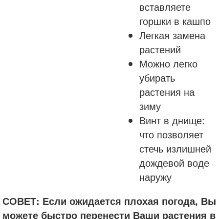
вставляете
горшки в кашпо
Легкая замена
растений
Можно легко
убирать
растения на
зиму
Винт в днище:
что позволяет
стечь излишней
дождевой воде
наружу
СОВЕТ: Если ожидается плохая погода, Вы
можете быстро перенести Ваши растения в