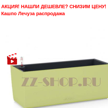
АКЦИЯ! НАШЛИ ДЕШЕВЛЕ? СНИЗИМ ЦЕНУ!
Кашпо Лечуза распродажа