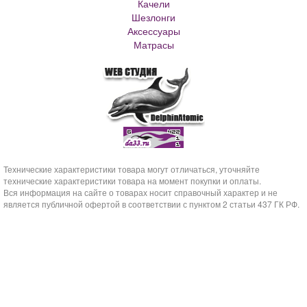
Качели
Кашпо с автополивом
Шезлонги
Аксессуары
Матрасы
Технические характеристики товара могут отличаться, уточняйте
технические характеристики товара на момент покупки и оплаты.
Вся информация на сайте о товарах носит справочный характер и не
является публичной офертой в соответствии с пунктом 2 статьи 437 ГК РФ.