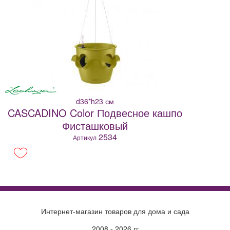
d36*h23 см
CASCADINO Color Подвесное кашпо
Фисташковый
2534
Артикул
Интернет-магазин товаров для дома и сада
2008 - 2026 гг