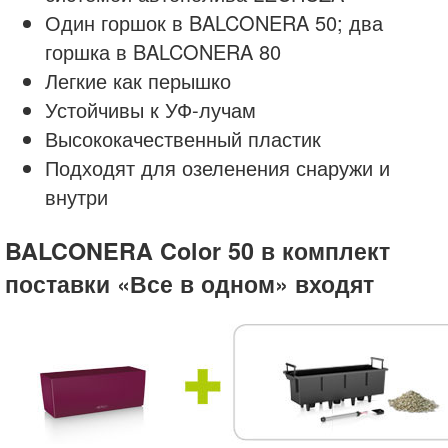
Один горшок в BALCONERA 50; два
горшка в BALCONERA 80
Легкие как перышко
Устойчивы к УФ-лучам
Высококачественный пластик
Подходят для озеленения снаружи и
внутри
BALCONERA Color 50 в комплект
поставки «Все в одном» входят