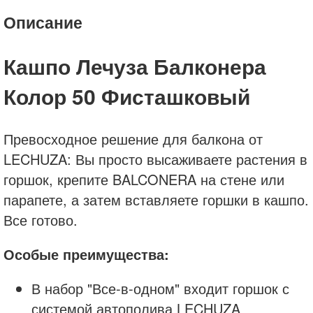
Описание
Кашпо Лечуза Балконера
Колор 50 Фисташковый
Превосходное решение для балкона от
LECHUZA: Вы просто высаживаете растения в
горшок, крепите BALCONERA на стене или
парапете, а затем вставляете горшки в кашпо.
Все готово.
Особые преимущества:
В набор "Все-в-одном" входит горшок с
системой автополива LECHUZA