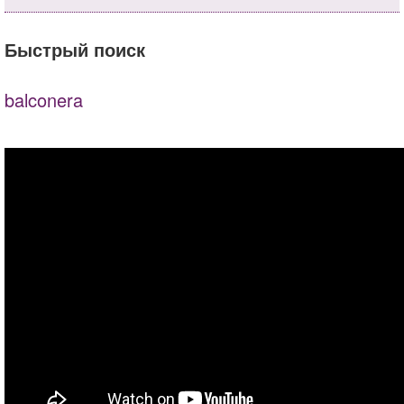
Быстрый поиск
balconera