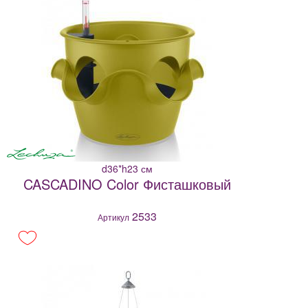
d36*h23 см
CASCADINO Color Фисташковый
2533
Артикул