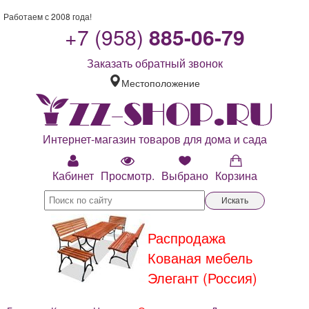
Работаем с 2008 года!
+7 (958)
885-06-79
Заказать обратный звонок
Местоположение
Интернет-магазин товаров для дома и сада
Кабинет
Просмотр.
Выбрано
Корзина
Искать
Распродажа
Кованая мебель
Элегант (Россия)