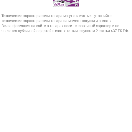
Технические характеристики товара могут отличаться, уточняйте
технические характеристики товара на момент покупки и оплаты.
Вся информация на сайте о товарах носит справочный характер и не
является публичной офертой в соответствии с пунктом 2 статьи 437 ГК РФ.