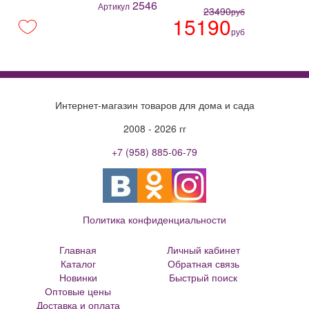
2546
Артикул
23490
руб
15190
руб
Интернет-магазин товаров для дома и сада
2008 - 2026 гг
+7 (958) 885-06-79
Политика конфиденциальности
Главная
Личный кабинет
Каталог
Обратная связь
Новинки
Быстрый поиск
Оптовые цены
Большие цветочные горшки
Доставка и оплата
Кованые цветочницы и вазоны