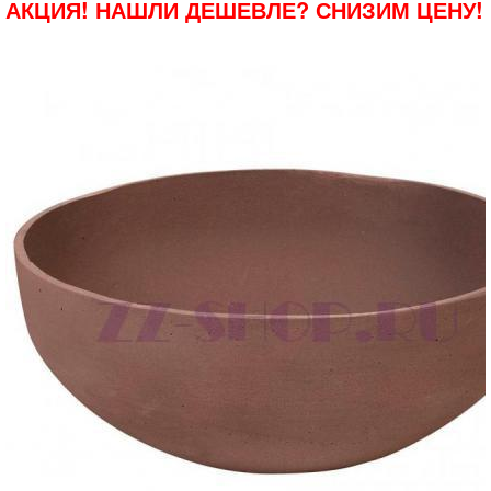
АКЦИЯ! НАШЛИ ДЕШЕВЛЕ? СНИЗИМ ЦЕНУ!