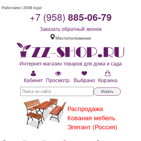
Работаем с 2008 года!
+7 (958)
885-06-79
Заказать обратный звонок
Местоположение
Интернет-магазин товаров для дома и сада
Кабинет
Просмотр.
Выбрано
Корзина
Искать
Распродажа
Кованая мебель
Элегант (Россия)