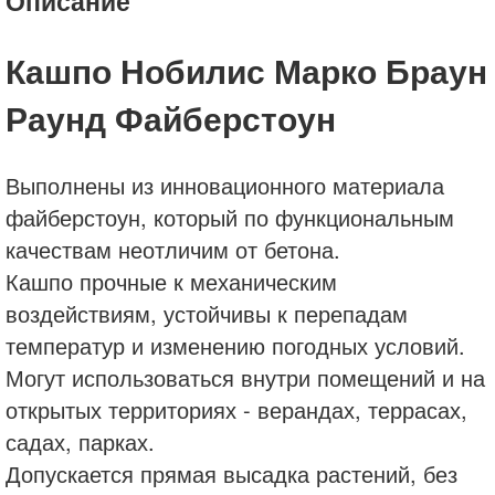
Описание
Кашпо Нобилис Марко Браун
Раунд Файберстоун
Выполнены из инновационного материала
файберстоун, который по функциональным
качествам неотличим от бетона.
Кашпо прочные к механическим
воздействиям, устойчивы к перепадам
температур и изменению погодных условий.
Могут использоваться внутри помещений и на
открытых территориях - верандах, террасах,
садах, парках.
Допускается прямая высадка растений, без