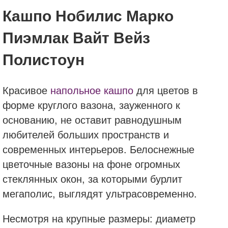
Кашпо Нобилис Марко
Пиэмлак Вайт Вейз
Полистоун
Красивое
напольное кашпо
для цветов в
форме круглого вазона, зауженного к
основанию, не оставит равнодушным
любителей больших пространств и
современных интерьеров. Белоснежные
цветочные вазоны на фоне огромных
стеклянных окон, за которыми бурлит
мегаполис, выглядят ультрасовременно.
Несмотря на крупные размеры: диаметр