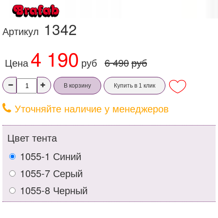
1342
Артикул
4 190
Цена
руб
6 490
руб
В корзину
Купить в 1 клик
Уточняйте наличие у менеджеров
Цвет тента
1055-1 Синий
1055-7 Серый
1055-8 Черный