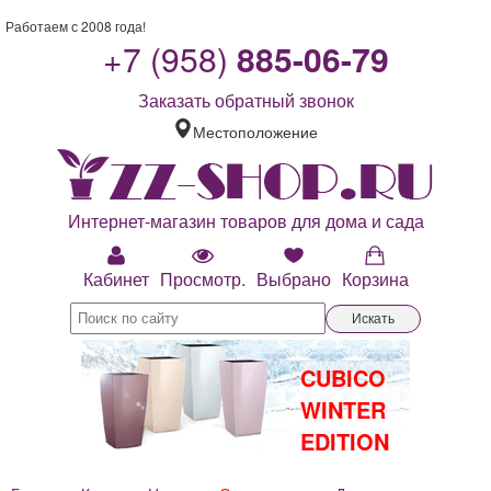
Работаем с 2008 года!
+7 (958)
885-06-79
Заказать обратный звонок
Местоположение
Интернет-магазин товаров для дома и сада
Кабинет
Просмотр.
Выбрано
Корзина
Искать
CUBICO
WINTER
EDITION