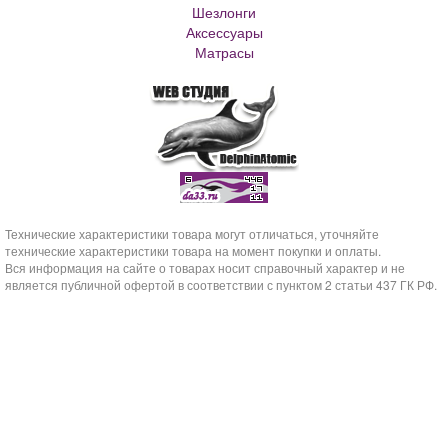
Шезлонги
Аксессуары
Матрасы
Технические характеристики товара могут отличаться, уточняйте
технические характеристики товара на момент покупки и оплаты.
Вся информация на сайте о товарах носит справочный характер и не
является публичной офертой в соответствии с пунктом 2 статьи 437 ГК РФ.