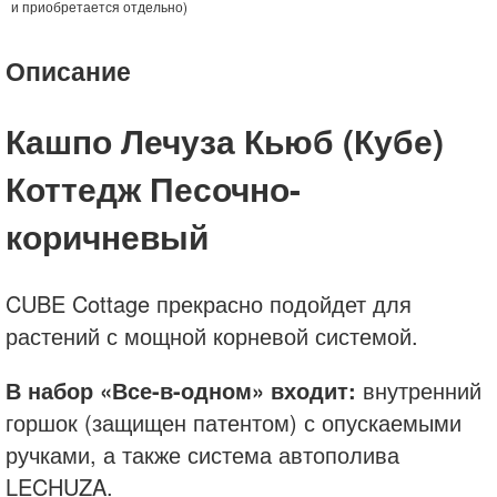
и приобретается отдельно)
Описание
Кашпо Лечуза Кьюб (Кубе)
Коттедж Песочно-
коричневый
CUBE Cottage прекрасно подойдет для
растений с мощной корневой системой.
В набор «Все-в-одном» входит:
внутренний
горшок (защищен патентом) с опускаемыми
ручками, а также система автополива
LECHUZA.