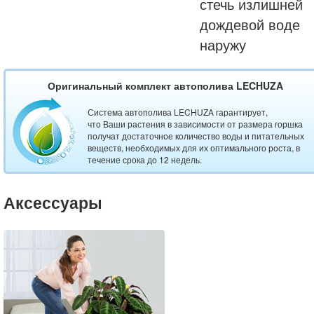
стечь излишней
дождевой воде
наружу
Оригинальный комплект автополива LECHUZA
Система автополива LECHUZA гарантирует,
что Ваши растения в зависимости от размера горшка
получат достаточное количество воды и питательных
веществ, необходимых для их оптимального роста, в
течение срока до 12 недель.
Аксессуары