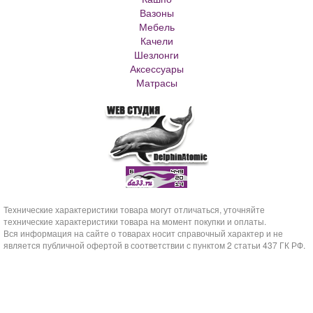
Вазоны
Кашпо для елки
Мебель
Кашпо с самоливом
Качели
Кашпо с автополивом
Шезлонги
Аксессуары
Матрасы
Технические характеристики товара могут отличаться, уточняйте
технические характеристики товара на момент покупки и оплаты.
Вся информация на сайте о товарах носит справочный характер и не
является публичной офертой в соответствии с пунктом 2 статьи 437 ГК РФ.