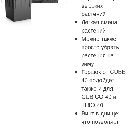
высоких
растений
Легкая смена
растений
Можно также
просто убрать
растения на
зиму
Горшок от CUBE
40 подойдет
также и для
CUBICO 40 и
TRIO 40
Винт в днище:
что позволяет