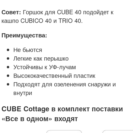
Совет:
Горшок для CUBE 40 подойдет к
кашпо CUBICO 40 и TRIO 40.
Преимущества:
Не бьются
Легкие как перышко
Устойчивы к УФ-лучам
Высококачественный пластик
Подходят для озеленения снаружи и
внутри
CUBE Cottage в комплект поставки
«Все в одном» входят