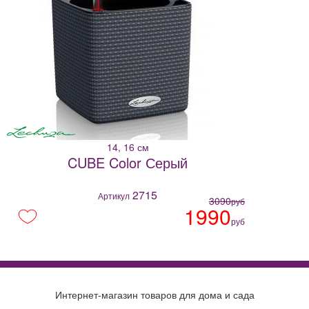
14, 16 см
CUBE Color Серый
2715
Артикул
3090
руб
1990
руб
Интернет-магазин товаров для дома и сада