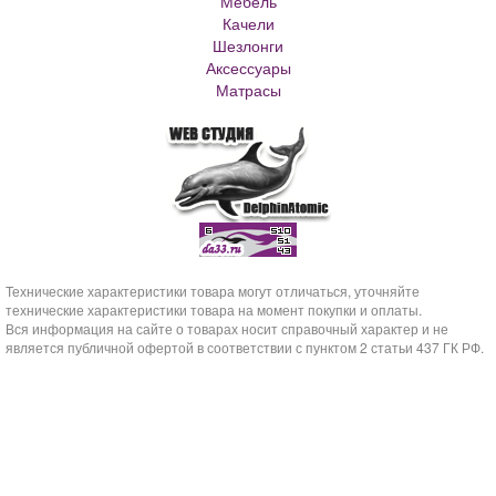
Мебель
Кашпо с самоливом
Качели
Кашпо с автополивом
Шезлонги
Аксессуары
Матрасы
Технические характеристики товара могут отличаться, уточняйте
технические характеристики товара на момент покупки и оплаты.
Вся информация на сайте о товарах носит справочный характер и не
является публичной офертой в соответствии с пунктом 2 статьи 437 ГК РФ.