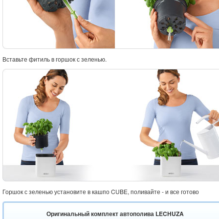
Вставьте фитиль в горшок с зеленью.
Горшок с зеленью установите в кашпо CUBE, поливайте - и все готово
Оригинальный комплект автополива LECHUZA