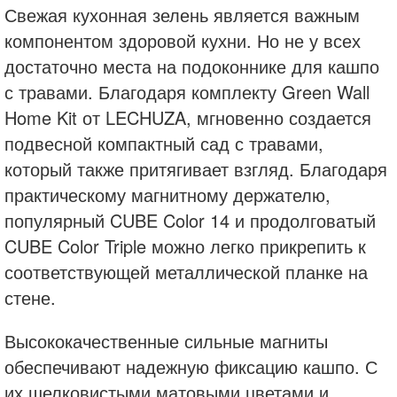
Свежая кухонная зелень является важным
компонентом здоровой кухни. Но не у всех
достаточно места на подоконнике для кашпо
с травами. Благодаря комплекту Green Wall
Home Kit от LECHUZA, мгновенно создается
подвесной компактный сад с травами,
который также притягивает взгляд. Благодаря
практическому магнитному держателю,
популярный CUBE Color 14 и продолговатый
CUBE Color Triple можно легко прикрепить к
соответствующей металлической планке на
стене.
Высококачественные сильные магниты
обеспечивают надежную фиксацию кашпо. С
их шелковистыми матовыми цветами и