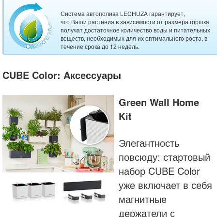
Система автополива LECHUZA гарантирует,
что Ваши растения в зависимости от размера горшка
получат достаточное количество воды и питательных
веществ, необходимых для их оптимального роста, в
течение срока до 12 недель.
CUBE Color: Aксессуары
Green Wall Home
Kit
Элегантность
повсюду: стартовый
набор CUBE Color
уже включает в себя
магнитные
держатели с