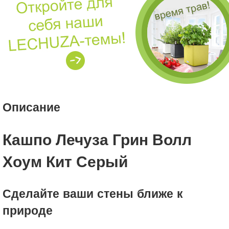
Описание
Кашпо Лечуза Грин Волл
Хоум Кит Серый
Сделайте ваши стены ближе к
природе