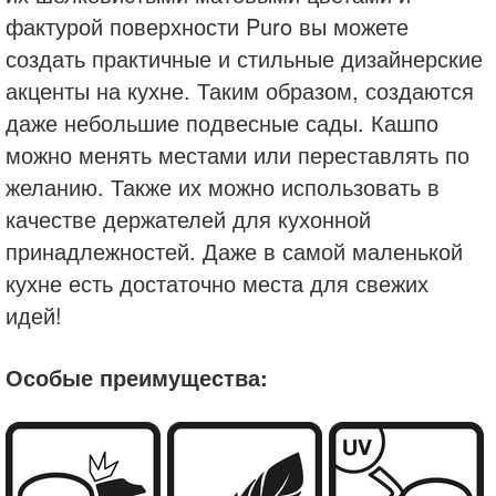
фактурой поверхности Puro вы можете
создать практичные и стильные дизайнерские
акценты на кухне. Таким образом, создаются
даже небольшие подвесные сады. Кашпо
можно менять местами или переставлять по
желанию. Также их можно использовать в
качестве держателей для кухонной
принадлежностей. Даже в самой маленькой
кухне есть достаточно места для свежих
идей!
Особые преимущества: