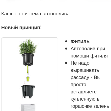
Кашпо + система автополива
Новый принцип!
Фитиль
Автополив при
помощи фитиля
Не надо
выращивать
рассаду - Вы
просто
вставляете
купленную в
горшочке зелень