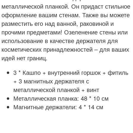
металлической планкой. Он придаст стильное
оформление вашим стенам. Также вы можете
разместить его над ванной, раковиной и
прочими предметами! Озеленение стены или
использование в качестве держателя для
косметических принадлежностей – для ваших
идей нет границ.
3 * Кашпо + внутренний горшок + фитиль
+ 3 магнитных держателя с
металлической планкой + винт
Металлическая планка: 48 * 10 см
Магнитные держатели: 4 * 14 см
balconissima