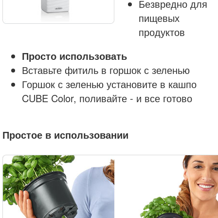
Безвредно для
пищевых
продуктов
Просто использовать
Вставьте фитиль в горшок с зеленью
Горшок с зеленью установите в кашпо
CUBE Color, поливайте - и все готово
Простое в использовании