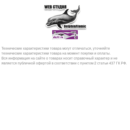
Технические характеристики товара могут отличаться, уточняйте
технические характеристики товара на момент покупки и оплаты.
Вся информация на сайте о товарах носит справочный характер и не
является публичной офертой в соответствии с пунктом 2 статьи 437 ГК РФ.