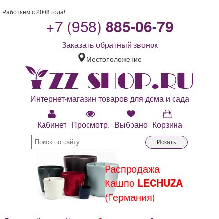
Работаем с 2008 года!
+7 (958)
885-06-79
Заказать обратный звонок
Местоположение
Интернет-магазин товаров для дома и сада
Кабинет
Просмотр.
Выбрано
Корзина
Искать
Распродажа
Кашпо
LECHUZA
(Германия)