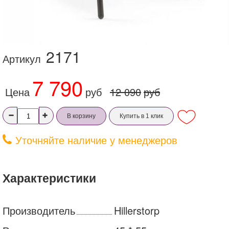
2171
Артикул
7 790
Цена
руб
12 090
руб
В корзину
Купить в 1 клик
Уточняйте наличие у менеджеров
Характеристики
Производитель
Hillerstorp