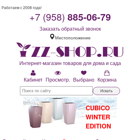
Работаем с 2008 года!
+7 (958)
885-06-79
Заказать обратный звонок
Местоположение
Интернет-магазин товаров для дома и сада
Кабинет
Просмотр.
Выбрано
Корзина
Искать
CUBICO
WINTER
EDITION