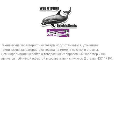
Технические характеристики товара могут отличаться, уточняйте
технические характеристики товара на момент покупки и оплаты.
Вся информация на сайте о товарах носит справочный характер и не
является публичной офертой в соответствии с пунктом 2 статьи 437 ГК РФ.